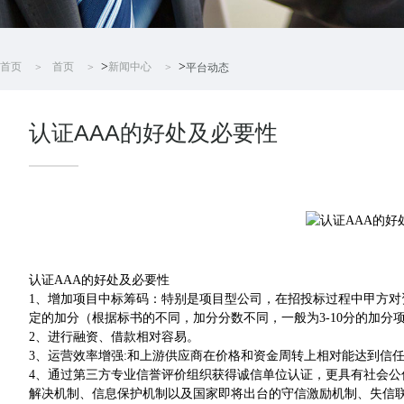
>
>
首页
首页
新闻中心
平台动态
认证AAA的好处及必要性
认证AAA的好处及必要性
1、增加项目中标筹码：特别是项目型公司，在招投标过程中甲方对
定的加分（根据标书的不同，加分分数不同，一般为3-10分的加分
2、进行融资、借款相对容易。
3、运营效率增强:和上游供应商在价格和资金周转上相对能达到信
4、通过第三方专业信誉评价组织获得诚信单位认证，更具有社会
解决机制、信息保护机制以及国家即将出台的守信激励机制、失信