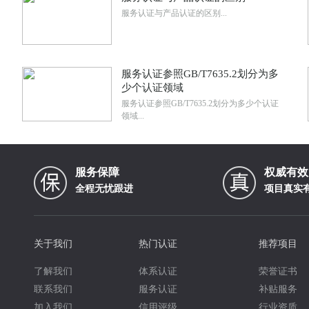
服务认证与产品认证的区别...
服务认证参照GB/T7635.2划分为多
少个认证领域
服务认证参照GB/T7635.2划分为多少个认证
领域...
服务保障
权威有效
全程无忧跟进
项目真实
关于我们
热门认证
推荐项目
了解我们
体系认证
荣誉证书
联系我们
服务认证
补贴服务
加入我们
信用评级
行业资质